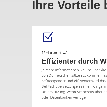
Ihre Vorteile
Z
Mehrwert #1
Effizienter durch 
Je mehr Informationen Sie uns über di
von Dolmetscheinsätzen zukommen las
befriedigender und effizienter wird das 
Bei Fachübersetzungen zählen wir gern 
Unterstützung, wenn Sie bereits über 
oder Datenbanken verfügen.