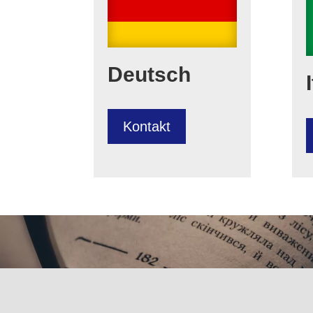
Deutsch
Kontakt