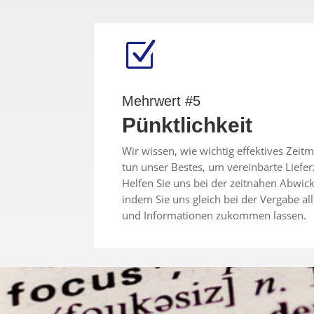
Z
Mehrwert #5
Pünktlichkeit
Wir wissen, wie wichtig effektives Zei
tun unser Bestes, um vereinbarte Liefer
Helfen Sie uns bei der zeitnahen Abwick
indem Sie uns gleich bei der Vergabe al
und Informationen zukommen lassen.