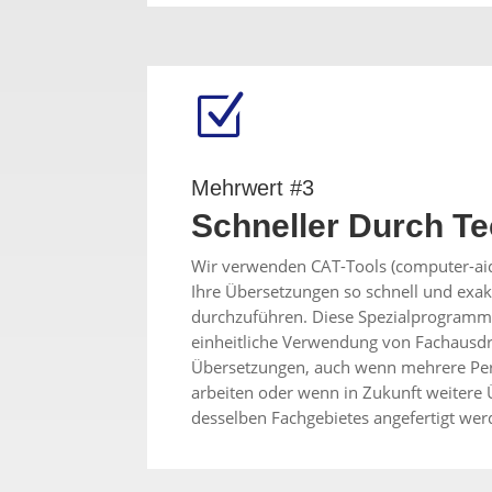
Z
Mehrwert #3
Schneller Durch Te
Wir verwenden CAT-Tools (computer-aid
Ihre Übersetzungen so schnell und exak
durchzuführen. Diese Spezialprogramm
einheitliche Verwendung von Fachausd
Übersetzungen, auch wenn mehrere Pe
arbeiten oder wenn in Zukunft weitere
desselben Fachgebietes angefertigt wer