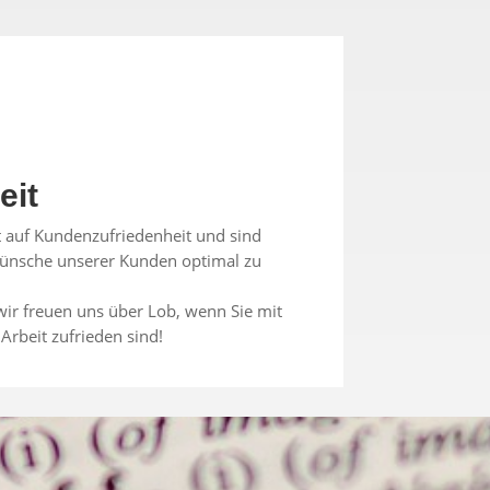
eit
 auf Kundenzufriedenheit und sind
 Wünsche unserer Kunden optimal zu
wir freuen uns über Lob, wenn Sie mit
Arbeit zufrieden sind!