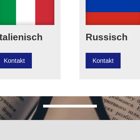
Italienisch
Russisch
Kontakt
Kontakt