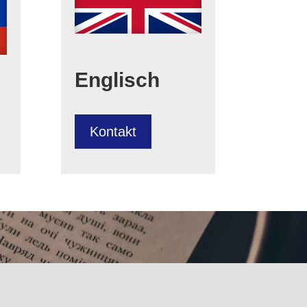
Englisch
Kontakt