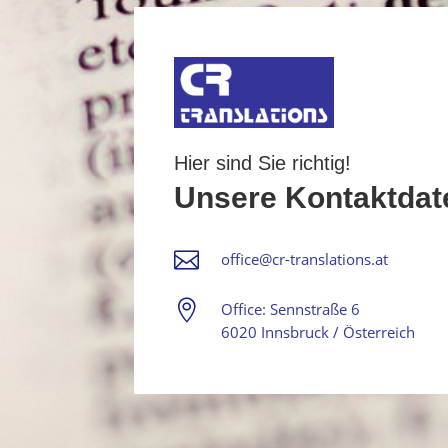
Hier sind Sie richtig!
Unsere Kontaktdat

office@cr-translations.at

Office: Sennstraße 6
6020 Innsbruck / Österreich