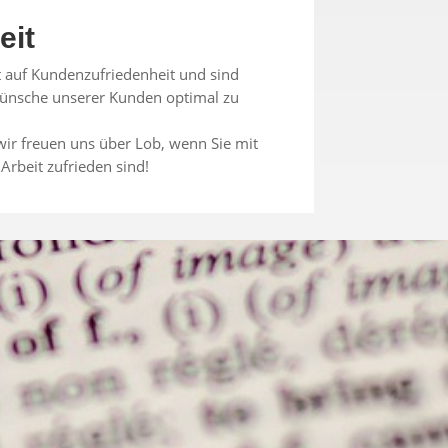
eit
 auf Kundenzufriedenheit und sind
 Wünsche unserer Kunden optimal zu
wir freuen uns über Lob, wenn Sie mit
Arbeit zufrieden sind!