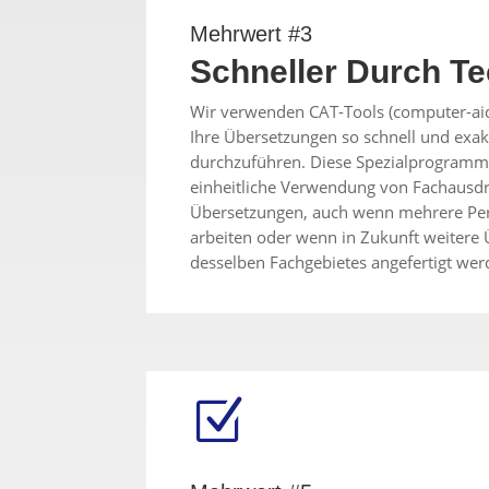
Mehrwert #3
Schneller Durch Te
Wir verwenden CAT-Tools (computer-aid
Ihre Übersetzungen so schnell und exak
durchzuführen. Diese Spezialprogramm
einheitliche Verwendung von Fachausd
Übersetzungen, auch wenn mehrere Pe
arbeiten oder wenn in Zukunft weitere
desselben Fachgebietes angefertigt wer
Z