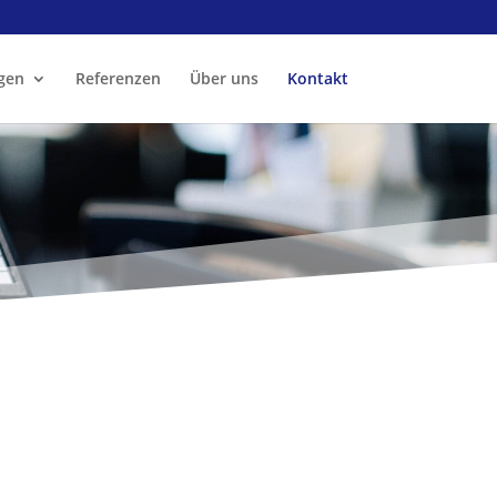
gen
Referenzen
Über uns
Kontakt