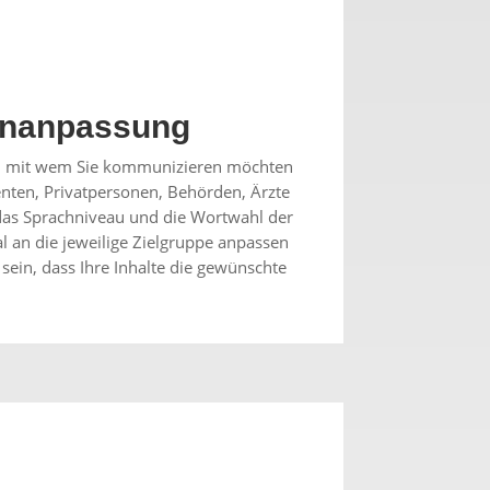
enanpassung
n, mit wem Sie kommunizieren möchten
enten, Privatpersonen, Behörden, Ärzte
das Sprachniveau und die Wortwahl der
 an die jeweilige Zielgruppe anpassen
sein, dass Ihre Inhalte die gewünschte