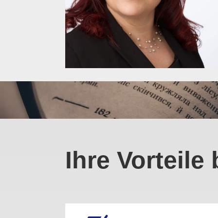
Ihre Vorteile