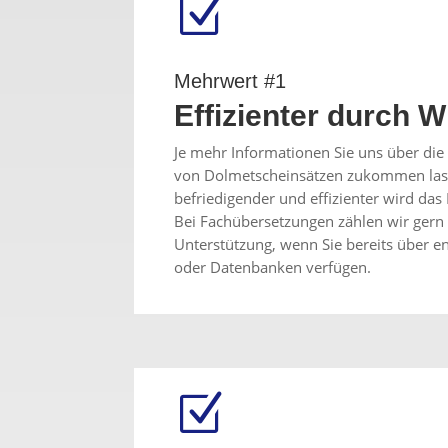
Z
Mehrwert #1
Effizienter durch 
Je mehr Informationen Sie uns über di
von Dolmetscheinsätzen zukommen las
befriedigender und effizienter wird das 
Bei Fachübersetzungen zählen wir gern 
Unterstützung, wenn Sie bereits über 
oder Datenbanken verfügen.
Z