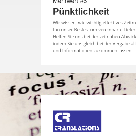
Mehrwert #5
Pünktlichkeit
Wir wissen, wie wichtig effektives Zei
tun unser Bestes, um vereinbarte Liefer
Helfen Sie uns bei der zeitnahen Abwick
indem Sie uns gleich bei der Vergabe al
und Informationen zukommen lassen.