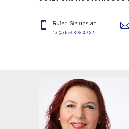
Rufen Sie uns an

43 (0) 664 308 09 82