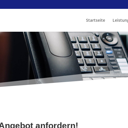
Startseite
Leistun
 Angebot anfordern!