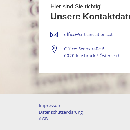
Hier sind Sie richtig!
Unsere Kontaktdat

office@cr-translations.at

Office: Sennstraße 6
6020 Innsbruck / Österreich
Impressum
Datenschutzerklärung
AGB