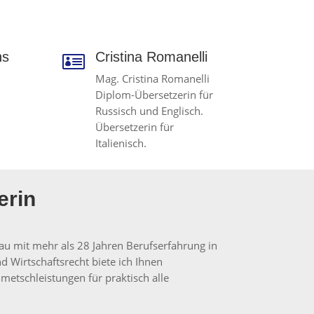
ns
Cristina Romanelli

Mag. Cristina Romanelli
Diplom-Übersetzerin für
Russisch und Englisch.
Übersetzerin für
Italienisch.
erin
au mit mehr als 28 Jahren Berufserfahrung in
 Wirtschaftsrecht biete ich Ihnen
etschleistungen für praktisch alle