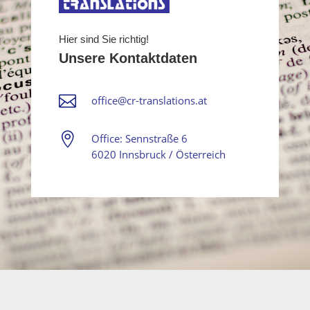
Hier sind Sie richtig!
Unsere Kontaktdaten

office@cr-translations.at

Office: Sennstraße 6
6020 Innsbruck / Österreich