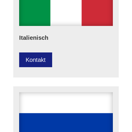
Italienisch
Kontakt