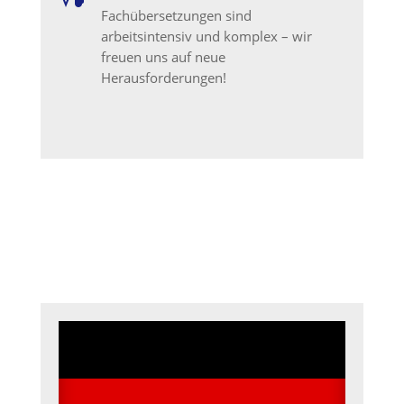
Fachübersetzungen sind
arbeitsintensiv und komplex – wir
freuen uns auf neue
Herausforderungen!