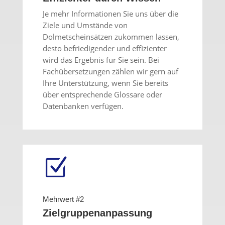
Je mehr Informationen Sie uns über die
Ziele und Umstände von
Dolmetscheinsätzen zukommen lassen,
desto befriedigender und effizienter
wird das Ergebnis für Sie sein. Bei
Fachübersetzungen zählen wir gern auf
Ihre Unterstützung, wenn Sie bereits
über entsprechende Glossare oder
Datenbanken verfügen.
Z
Mehrwert #2
Zielgruppenanpassung