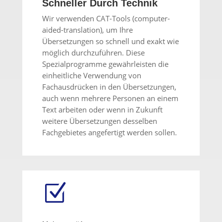
Schneller Durch Technik
Wir verwenden CAT-Tools (computer-
aided-translation), um Ihre
Übersetzungen so schnell und exakt wie
möglich durchzuführen. Diese
Spezialprogramme gewährleisten die
einheitliche Verwendung von
Fachausdrücken in den Übersetzungen,
auch wenn mehrere Personen an einem
Text arbeiten oder wenn in Zukunft
weitere Übersetzungen desselben
Fachgebietes angefertigt werden sollen.
Z