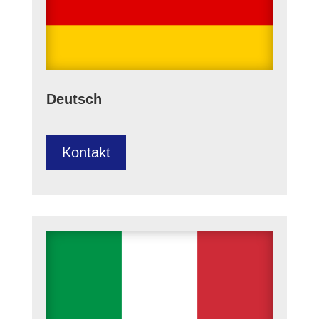
Deutsch
Kontakt