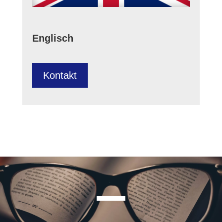
Englisch
Kontakt