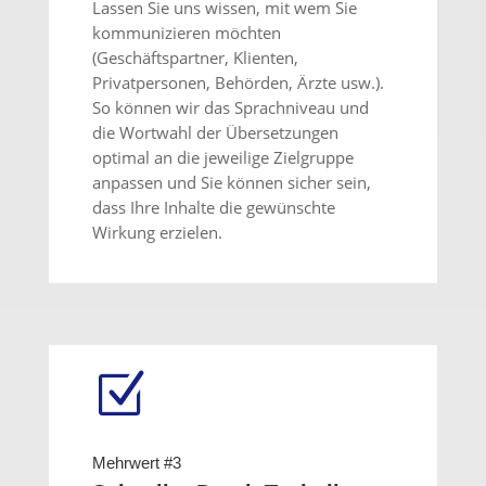
Lassen Sie uns wissen, mit wem Sie
kommunizieren möchten
(Geschäftspartner, Klienten,
Privatpersonen, Behörden, Ärzte usw.).
So können wir das Sprachniveau und
die Wortwahl der Übersetzungen
optimal an die jeweilige Zielgruppe
anpassen und Sie können sicher sein,
dass Ihre Inhalte die gewünschte
Wirkung erzielen.
Z
Mehrwert #3