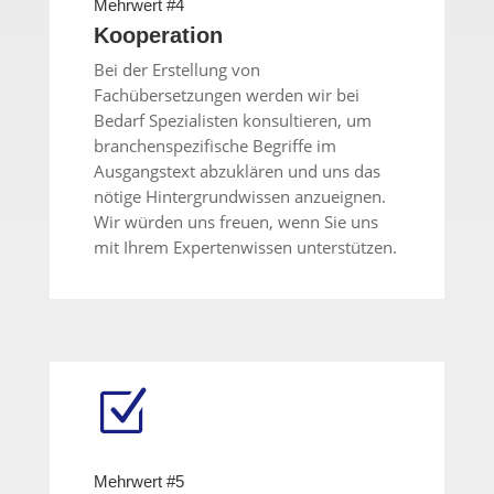
Mehrwert #4
Kooperation
Bei der Erstellung von
Fachübersetzungen werden wir bei
Bedarf Spezialisten konsultieren, um
branchenspezifische Begriffe im
Ausgangstext abzuklären und uns das
nötige Hintergrundwissen anzueignen.
Wir würden uns freuen, wenn Sie uns
mit Ihrem Expertenwissen unterstützen.
Z
Mehrwert #5