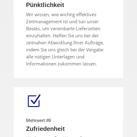
Pünktlichkeit
Wir wissen, wie wichtig effektives
Zeitmanagement ist und tun unser
Bestes, um vereinbarte Lieferzeiten
einzuhalten. Helfen Sie uns bei der
zeitnahen Abwicklung Ihrer Aufträge,
indem Sie uns gleich bei der Vergabe
alle nötigen Unterlagen und
Informationen zukommen lassen.
Z
Mehrwert #6
Zufriedenheit