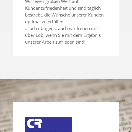
Wir legen großen Wert auf
Kundenzufriedenheit und sind täglich
bestrebt, die Wünsche unserer Kunden
optimal zu erfüllen.
… ach übrigens: auch wir freuen uns
über Lob, wenn Sie mit dem Ergebnis
unserer Arbeit zufrieden sind!