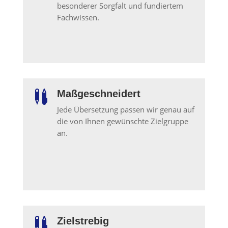
besonderer Sorgfalt und fundiertem
Fachwissen.
Maßgeschneidert

Jede Übersetzung passen wir genau auf
die von Ihnen gewünschte Zielgruppe
an.
Zielstrebig
