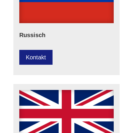
Russisch
Kontakt